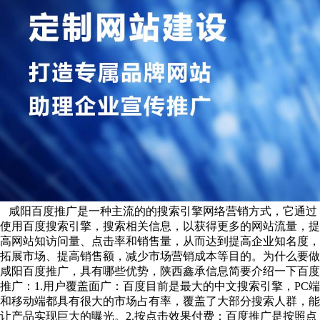
咸阳百度推广是一种主流的的搜索引擎网络营销方式，它通过
使用百度搜索引擎，搜索相关信息，以获得更多的网站流量，提
高网站知访问量、点击率和销售量，从而达到提高企业知名度，
拓展市场、提高销售额，减少市场营销成本等目的。为什么要做
咸阳百度推广，具有哪些优势，陕西鑫承信息简要介绍一下百度
推广：1.用户覆盖面广：百度目前是最大的中文搜索引擎，PC端
和移动端都具有很大的市场占有率，覆盖了大部分搜索人群，能
让产品实现巨大的曝光。2.按点击效果付费：百度推广是按照点