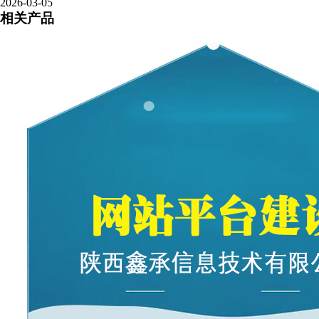
2026-03-05
相关产品