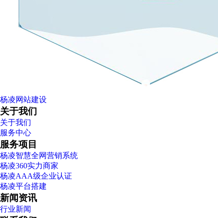
杨凌网站建设
关于我们
关于我们
服务中心
服务项目
杨凌智慧全网营销系统
杨凌360实力商家
杨凌AAA级企业认证
杨凌平台搭建
新闻资讯
行业新闻