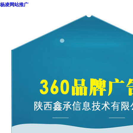
杨凌网站推广