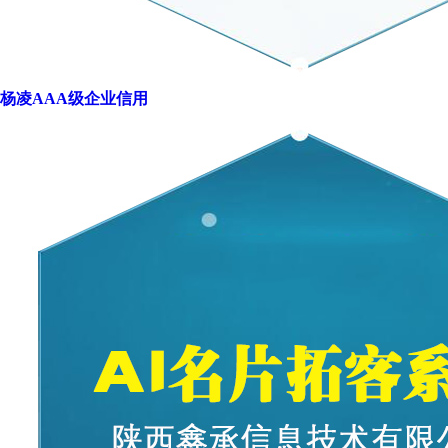
杨凌AAA级企业信用