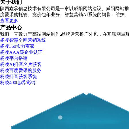
关于我们
陕西鑫承信息技术有限公司是一家以咸阳网站建设、咸阳网站推广
度爱采购托管、竞价包年业务、智慧营销AI系统的销售、维护、
查看更多
产品中心
我们一直致力于高端网站制作,品牌运营推广外包，在互联网展
杨凌智慧全网营销系统
杨凌360实力商家
杨凌AAA级企业认证
杨凌平台搭建
杨凌AI抖音名片获客
杨凌百度爱采购服务
杨凌抖音获客系统
杨凌400电话/彩铃