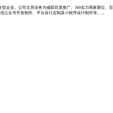
型企业。公司主营业务为咸阳百度推广、360实力商家展位、百
公众号开发制作、平台设计定制及小程序设计制作等。...