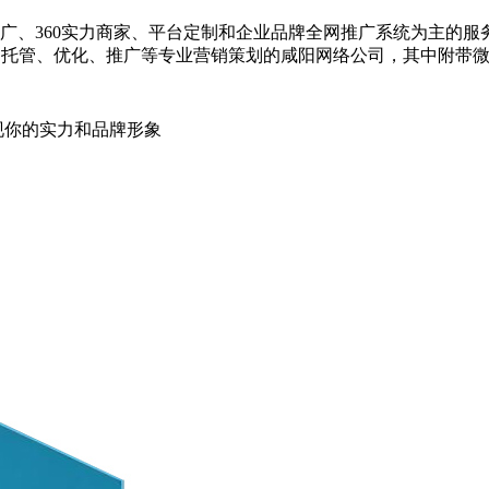
、360实力商家、平台定制和企业品牌全网推广系统为主的服务
托管、优化、推广等专业营销策划的咸阳网络公司，其中附带微信
现你的实力和品牌形象