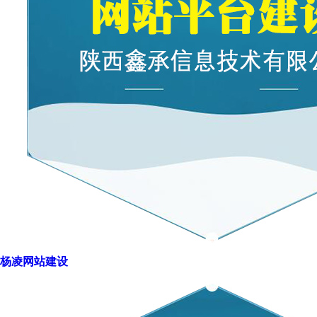
杨凌网站建设